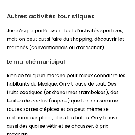
Autres activités touristiques
Jusqu’ici j’ai parlé avant tout d’activités sportives,
mais on peut aussi faire du shopping, découvrir les
marchés (conventionnels ou d’artisanat).
Le marché municipal
Rien de tel qu’un marché pour mieux connaître les
habitants du Mexique. On y trouve de tout. Des
fruits exotiques (et d’énormes framboises), des
feuilles de cactus (nopale) que l’on consomme,
toutes sortes d’épices et on peut même se
restaurer sur place, dans les halles. On y trouve
aussi des quoi se vêtir et se chausser, à prix
mexicain.