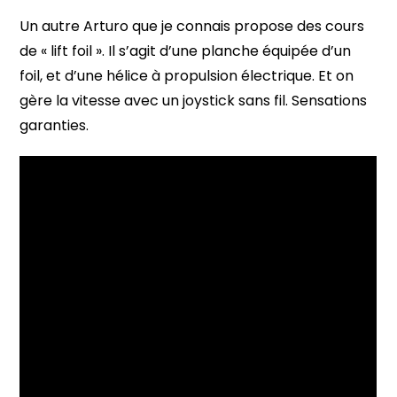
Un autre Arturo que je connais propose des cours
de « lift foil ». Il s’agit d’une planche équipée d’un
foil, et d’une hélice à propulsion électrique. Et on
gère la vitesse avec un joystick sans fil. Sensations
garanties.