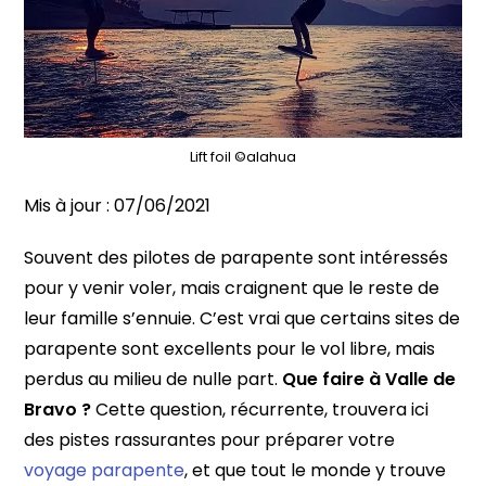
Lift foil ©alahua
Mis à jour :
07/06/2021
Souvent des pilotes de parapente sont intéressés
pour y venir voler, mais craignent que le reste de
leur famille s’ennuie. C’est vrai que certains sites de
parapente sont excellents pour le vol libre, mais
perdus au milieu de nulle part.
Que faire à Valle de
Bravo ?
Cette question, récurrente, trouvera ici
des pistes rassurantes pour préparer votre
voyage parapente
, et que tout le monde y trouve