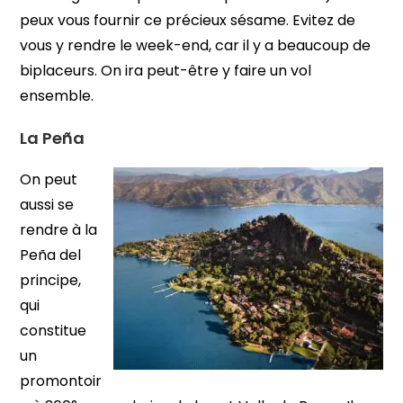
peux vous fournir ce précieux sésame. Evitez de
vous y rendre le week-end, car il y a beaucoup de
biplaceurs. On ira peut-être y faire un vol
ensemble.
La Peña
On peut
aussi se
rendre à la
Peña del
principe,
qui
constitue
un
promontoir