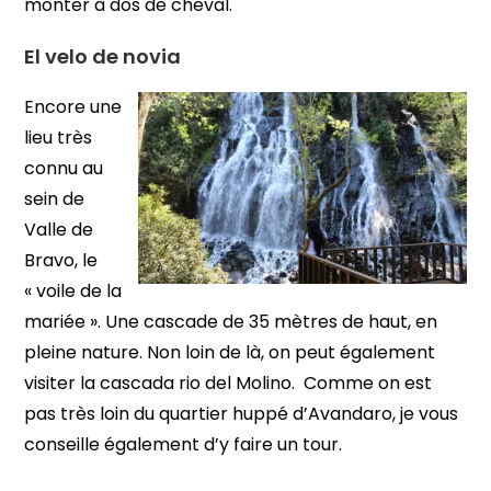
monter à dos de cheval.
El velo de novia
Encore une
lieu très
connu au
sein de
Valle de
Bravo, le
« voile de la
mariée ». Une cascade de 35 mètres de haut, en
pleine nature. Non loin de là, on peut également
visiter la cascada rio del Molino. Comme on est
pas très loin du quartier huppé d’Avandaro, je vous
conseille également d’y faire un tour.