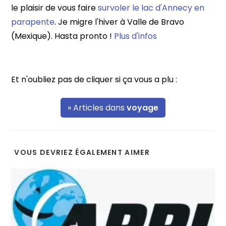
le plaisir de vous faire
survoler le lac d'Annecy en
parapente
. Je migre l'hiver à Valle de Bravo
(Mexique). Hasta pronto !
Plus d'infos
Et n'oubliez pas de cliquer si ça vous a plu :
» Articles dans
voyage
VOUS DEVRIEZ ÉGALEMENT AIMER