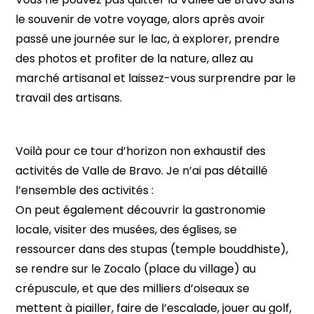
le souvenir de votre voyage, alors après avoir
passé une journée sur le lac, à explorer, prendre
des photos et profiter de la nature, allez au
marché artisanal et laissez-vous surprendre par le
travail des artisans.
Voilà pour ce tour d’horizon non exhaustif des
activités de Valle de Bravo. Je n’ai pas détaillé
l’ensemble des activités :
On peut également découvrir la gastronomie
locale, visiter des musées, des églises, se
ressourcer dans des stupas (temple bouddhiste),
se rendre sur le Zocalo (place du village) au
crépuscule, et que des milliers d’oiseaux se
mettent à piailler, faire de l’escalade, jouer au golf,