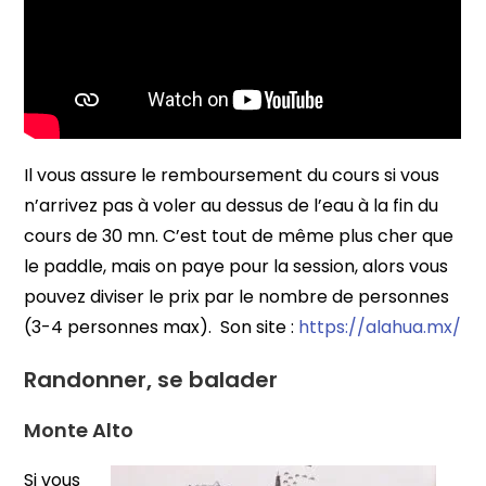
Il vous assure le remboursement du cours si vous
n’arrivez pas à voler au dessus de l’eau à la fin du
cours de 30 mn. C’est tout de même plus cher que
le paddle, mais on paye pour la session, alors vous
pouvez diviser le prix par le nombre de personnes
(3-4 personnes max). Son site :
https://alahua.mx/
Randonner, se balader
Monte Alto
Si vous