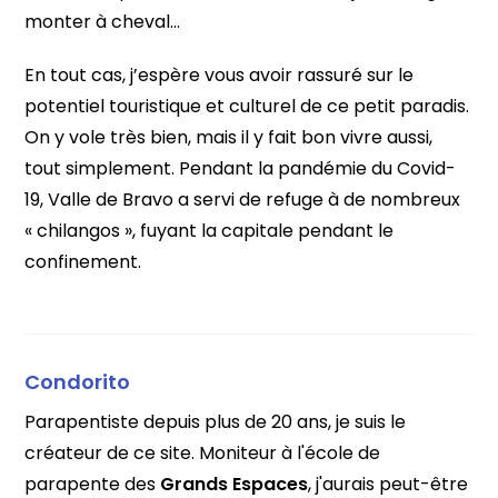
monter à cheval…
En tout cas, j’espère vous avoir rassuré sur le
potentiel touristique et culturel de ce petit paradis.
On y vole très bien, mais il y fait bon vivre aussi,
tout simplement. Pendant la pandémie du Covid-
19, Valle de Bravo a servi de refuge à de nombreux
« chilangos », fuyant la capitale pendant le
confinement.
Condorito
Parapentiste depuis plus de 20 ans, je suis le
créateur de ce site. Moniteur à l'école de
parapente des
Grands Espaces
, j'aurais peut-être