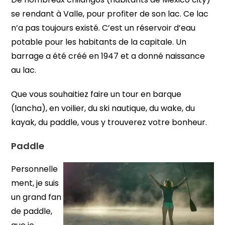
se rendant à Valle, pour profiter de son lac. Ce lac
n’a pas toujours existé. C’est un réservoir d’eau
potable pour les habitants de la capitale. Un
barrage a été créé en 1947 et a donné naissance
au lac.
Que vous souhaitiez faire un tour en barque
(lancha), en voilier, du ski nautique, du wake, du
kayak, du paddle, vous y trouverez votre bonheur.
Paddle
Personnelle
ment, je suis
un grand fan
de paddle,