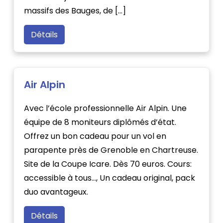
massifs des Bauges, de […]
Détails
Air Alpin
Avec l’école professionnelle Air Alpin. Une
équipe de 8 moniteurs diplômés d’état.
Offrez un bon cadeau pour un vol en
parapente près de Grenoble en Chartreuse.
Site de la Coupe Icare. Dès 70 euros. Cours:
accessible à tous…, Un cadeau original, pack
duo avantageux.
Détails