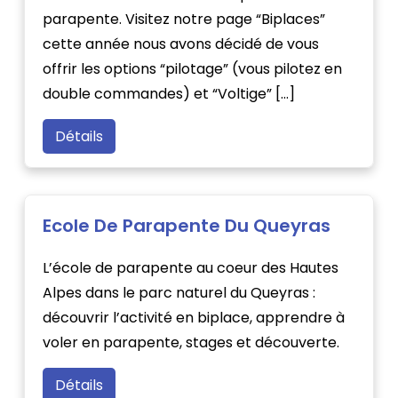
parapente. Visitez notre page “Biplaces”
cette année nous avons décidé de vous
offrir les options “pilotage” (vous pilotez en
double commandes) et “Voltige” […]
Détails
Ecole De Parapente Du Queyras
L’école de parapente au coeur des Hautes
Alpes dans le parc naturel du Queyras :
découvrir l’activité en biplace, apprendre à
voler en parapente, stages et découverte.
Détails