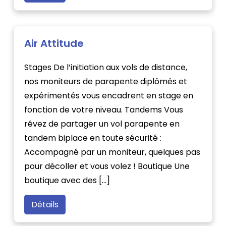
Air Attitude
Stages De l’initiation aux vols de distance,
nos moniteurs de parapente diplômés et
expérimentés vous encadrent en stage en
fonction de votre niveau. Tandems Vous
rêvez de partager un vol parapente en
tandem biplace en toute sécurité :
Accompagné par un moniteur, quelques pas
pour décoller et vous volez ! Boutique Une
boutique avec des […]
Détails