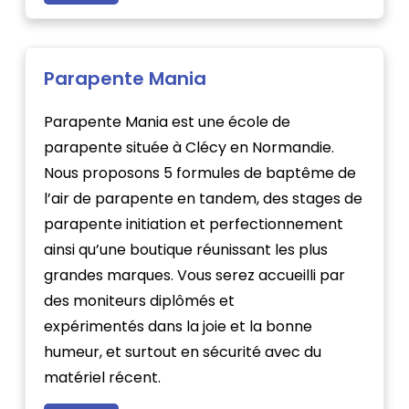
Parapente Mania
Parapente Mania est une école de
parapente située à Clécy en Normandie.
Nous proposons 5 formules de baptême de
l’air de parapente en tandem, des stages de
parapente initiation et perfectionnement
ainsi qu’une boutique réunissant les plus
grandes marques. Vous serez accueilli par
des moniteurs diplômés et
expérimentés dans la joie et la bonne
humeur, et surtout en sécurité avec du
matériel récent.