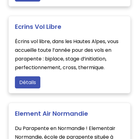
Ecrins Vol Libre
Écrins vol libre, dans les Hautes Alpes, vous
accueille toute l’année pour des vols en
parapente : biplace, stage d’initiation,
perfectionnement, cross, thermique.
Détails
Element Air Normandie
Du Parapente en Normandie ! Elementair
Normandie, école de parapente située à