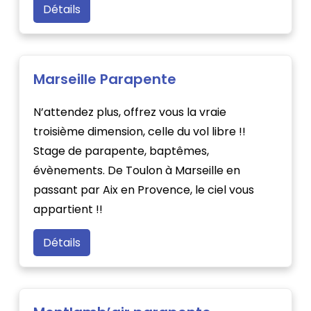
Détails
Marseille Parapente
N’attendez plus, offrez vous la vraie
troisième dimension, celle du vol libre !!
Stage de parapente, baptêmes,
évènements. De Toulon à Marseille en
passant par Aix en Provence, le ciel vous
appartient !!
Détails