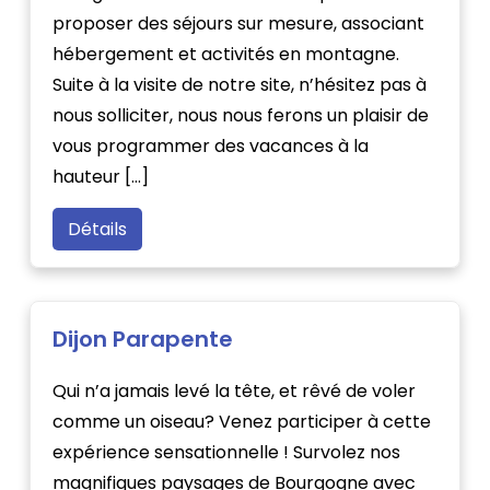
proposer des séjours sur mesure, associant
hébergement et activités en montagne.
Suite à la visite de notre site, n’hésitez pas à
nous solliciter, nous nous ferons un plaisir de
vous programmer des vacances à la
hauteur […]
Détails
Dijon Parapente
Qui n’a jamais levé la tête, et rêvé de voler
comme un oiseau? Venez participer à cette
expérience sensationnelle ! Survolez nos
magnifiques paysages de Bourgogne avec