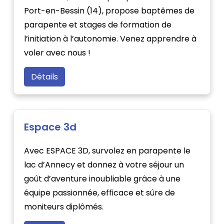
Port-en-Bessin (14), propose baptêmes de
parapente et stages de formation de
l’initiation à l’autonomie. Venez apprendre à
voler avec nous !
Détails
Espace 3d
Avec ESPACE 3D, survolez en parapente le
lac d’Annecy et donnez à votre séjour un
goût d’aventure inoubliable grâce à une
équipe passionnée, efficace et sûre de
moniteurs diplômés.