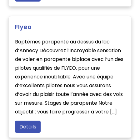
Flyeo
Baptêmes parapente au dessus du lac
d’Annecy Découvrez l’incroyable sensation
de voler en parapente biplace avec l’un des
pilotes qualifiés de FLYEO, pour une
expérience inoubliable. Avec une équipe
d’excellents pilotes nous vous assurons
d’avoir du plaisir toute l’année avec des vols
sur mesure. Stages de parapente Notre
objectif : vous faire progresser à votre […]
Détails