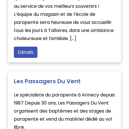
au service de vos meilleurs souvenirs !
L’équipe du magasin et de l’école de
parapente sera heureuse de vous accueillir
tous les jours à Talloires, dans une ambiance
chaleureuse et familiale. […]
Détails
Les Passagers Du Vent
Le spécialiste du parapente à Annecy depuis
1987 Depuis 30 ans, Les Passagers Du Vent
organisent des baptêmes et des stages de
parapente et vend du matériel dédié au vol
libre.