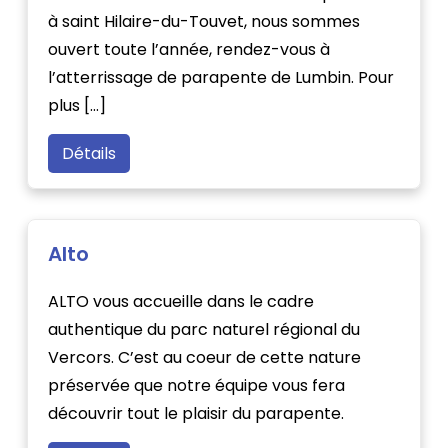
à saint Hilaire-du-Touvet, nous sommes
ouvert toute l’année, rendez-vous à
l’atterrissage de parapente de Lumbin. Pour
plus […]
Détails
Alto
ALTO vous accueille dans le cadre
authentique du parc naturel régional du
Vercors. C’est au coeur de cette nature
préservée que notre équipe vous fera
découvrir tout le plaisir du parapente.