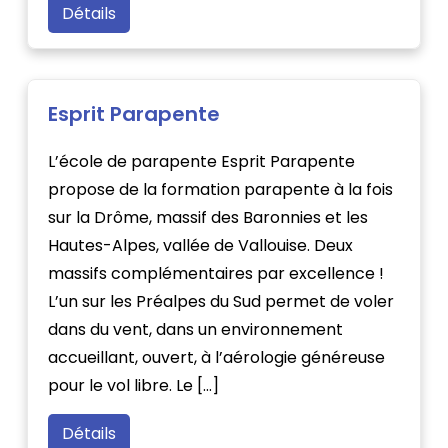
Détails
Esprit Parapente
L’école de parapente Esprit Parapente
propose de la formation parapente à la fois
sur la Drôme, massif des Baronnies et les
Hautes-Alpes, vallée de Vallouise. Deux
massifs complémentaires par excellence !
L’un sur les Préalpes du Sud permet de voler
dans du vent, dans un environnement
accueillant, ouvert, à l’aérologie généreuse
pour le vol libre. Le […]
Détails