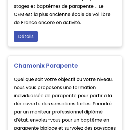
stages et baptêmes de parapente … Le
CEM est la plus ancienne école de vol libre
de France encore en activité.
Détails
Chamonix Parapente
Quel que soit votre objectif ou votre niveau,
nous vous proposons une formation
individualisée de parapente pour partir à la
découverte des sensations fortes. Encadré
par un moniteur professionnel diplômé
d’état, envolez-vous pour un baptême en
parapente biplace et survolez des paysages