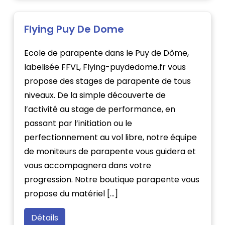
Flying Puy De Dome
Ecole de parapente dans le Puy de Dôme,
labelisée FFVL, Flying-puydedome.fr vous
propose des stages de parapente de tous
niveaux. De la simple découverte de
l’activité au stage de performance, en
passant par l’initiation ou le
perfectionnement au vol libre, notre équipe
de moniteurs de parapente vous guidera et
vous accompagnera dans votre
progression. Notre boutique parapente vous
propose du matériel […]
Détails