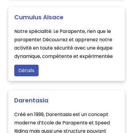
Cumulus Alsace
Notre spécialité: Le Parapente, rien que le
parapente! Découvrez et apprenez notre
activité en toute sécurité avec une équipe
dynamique, compétente et expérimentée
Détails
Darentasia
Créé en 1999, Darentasia est un concept
moderne d’Ecole de Parapente et Speed
Riding mais aussi une structure pouvant