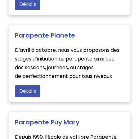
Détails
Parapente Planete
D’avril à octobre, nous vous proposons des
stages d’initiation au parapente ainsi que
des sessions, journées, ou stages
de perfectionnement pour tous niveaux
Détails
Parapente Puy Mary
Depuis 1990, l’école de vol libre Parapente