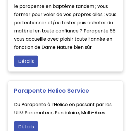
le parapente en baptême tandem ; vous
former pour voler de vos propres ailes ; vous
perfectionner et/ou tester puis acheter du
matériel en toute confiance ? Parapente 66
vous accueille avec plaisir toute l’année en
fonction de Dame Nature bien sûr
Détails
Parapente Helico Service
Du Parapente à l’Helico en passant par les
ULM Paramoteur, Pendulaire, Multi-Axes
Détails