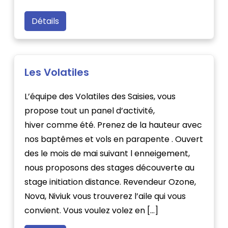
Détails
Les Volatiles
L’équipe des Volatiles des Saisies, vous
propose tout un panel d’activité,
hiver comme été. Prenez de la hauteur avec
nos baptêmes et vols en parapente . Ouvert
des le mois de mai suivant l enneigement,
nous proposons des stages découverte au
stage initiation distance. Revendeur Ozone,
Nova, Niviuk vous trouverez l’aile qui vous
convient. Vous voulez volez en […]