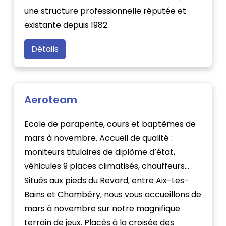
une structure professionnelle réputée et
existante depuis 1982.
Détails
Aeroteam
Ecole de parapente, cours et baptêmes de
mars à novembre. Accueil de qualité :
moniteurs titulaires de diplôme d’état,
véhicules 9 places climatisés, chauffeurs…
Situés aux pieds du Revard, entre Aix-Les-
Bains et Chambéry, nous vous accueillons de
mars à novembre sur notre magnifique
terrain de jeux. Placés à la croisée des