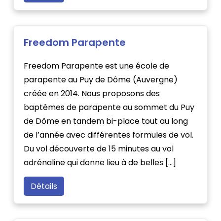
Freedom Parapente
Freedom Parapente est une école de
parapente au Puy de Dôme (Auvergne)
créée en 2014. Nous proposons des
baptêmes de parapente au sommet du Puy
de Dôme en tandem bi-place tout au long
de l’année avec différentes formules de vol.
Du vol découverte de 15 minutes au vol
adrénaline qui donne lieu à de belles […]
Détails