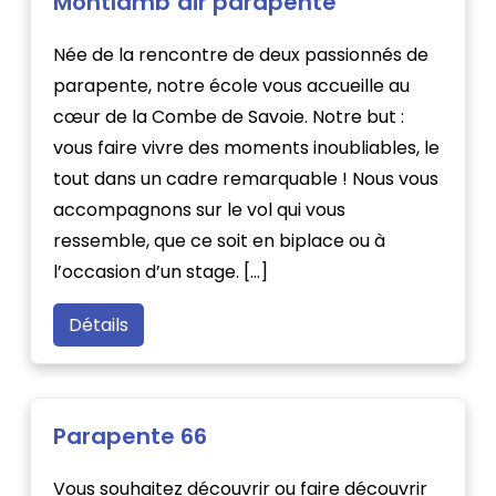
Montlamb’air parapente
Née de la rencontre de deux passionnés de
parapente, notre école vous accueille au
cœur de la Combe de Savoie. Notre but :
vous faire vivre des moments inoubliables, le
tout dans un cadre remarquable ! Nous vous
accompagnons sur le vol qui vous
ressemble, que ce soit en biplace ou à
l’occasion d’un stage. […]
Détails
Parapente 66
Vous souhaitez découvrir ou faire découvrir