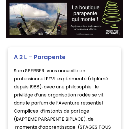
A 2 L – Parapente
Sam SPERBER vous accueille en
professionnel FFVL expérimenté (diplômé
depuis 1988), avec une philosophie : le
privilège d’une organisation rodée se vit
dans le parfum de l’Aventure ressentie!
Complices d’instants de partage
(BAPTEME PARAPENTE BIPLACE), de
moments d’apprentissage (STAGES TOUS