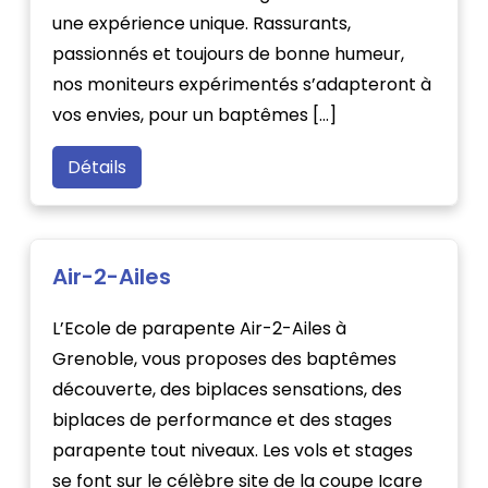
une expérience unique. Rassurants,
passionnés et toujours de bonne humeur,
nos moniteurs expérimentés s’adapteront à
vos envies, pour un baptêmes […]
Détails
Air-2-Ailes
L’Ecole de parapente Air-2-Ailes à
Grenoble, vous proposes des baptêmes
découverte, des biplaces sensations, des
biplaces de performance et des stages
parapente tout niveaux. Les vols et stages
se font sur le célèbre site de la coupe Icare