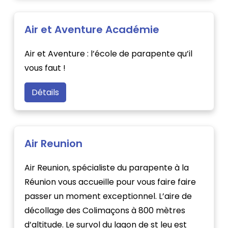
Air et Aventure Académie
Air et Aventure : l’école de parapente qu’il
vous faut !
Détails
Air Reunion
Air Reunion, spécialiste du parapente à la
Réunion vous accueille pour vous faire faire
passer un moment exceptionnel. L’aire de
décollage des Colimaçons à 800 mètres
d’altitude. Le survol du lagon de st leu est