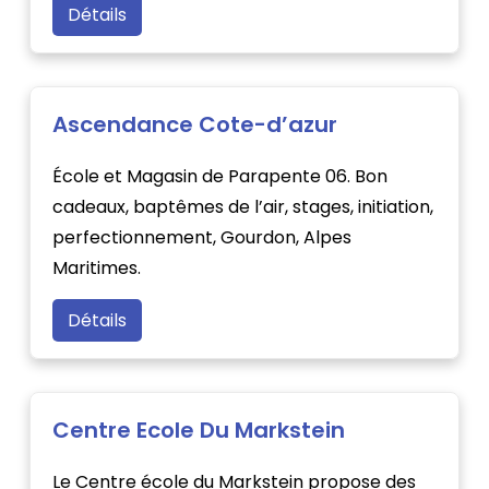
Détails
Ascendance Cote-d’azur
École et Magasin de Parapente 06. Bon
cadeaux, baptêmes de l’air, stages, initiation,
perfectionnement, Gourdon, Alpes
Maritimes.
Détails
Centre Ecole Du Markstein
Le Centre école du Markstein propose des