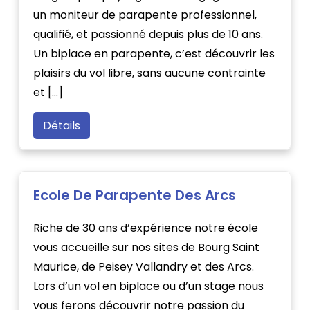
un moniteur de parapente professionnel,
qualifié, et passionné depuis plus de 10 ans.
Un biplace en parapente, c’est découvrir les
plaisirs du vol libre, sans aucune contrainte
et […]
Détails
Ecole De Parapente Des Arcs
Riche de 30 ans d’expérience notre école
vous accueille sur nos sites de Bourg Saint
Maurice, de Peisey Vallandry et des Arcs.
Lors d’un vol en biplace ou d’un stage nous
vous ferons découvrir notre passion du