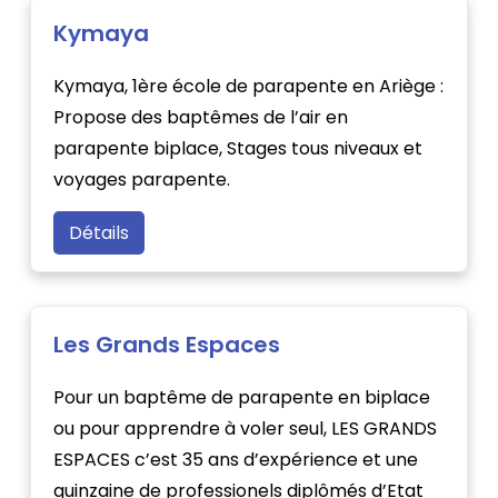
Kymaya
Kymaya, 1ère école de parapente en Ariège :
Propose des baptêmes de l’air en
parapente biplace, Stages tous niveaux et
voyages parapente.
Détails
Les Grands Espaces
Pour un baptême de parapente en biplace
ou pour apprendre à voler seul, LES GRANDS
ESPACES c’est 35 ans d’expérience et une
quinzaine de professionels diplômés d’Etat