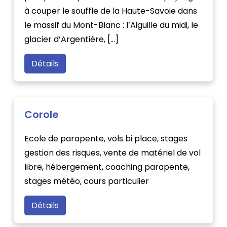
à couper le souffle de la Haute-Savoie dans
le massif du Mont-Blanc : l’Aiguille du midi, le
glacier d’Argentière, […]
Détails
Corole
Ecole de parapente, vols bi place, stages
gestion des risques, vente de matériel de vol
libre, hébergement, coaching parapente,
stages météo, cours particulier
Détails