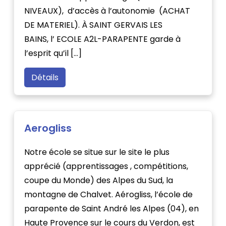
NIVEAUX), d’accès à l’autonomie (ACHAT
DE MATERIEL). À SAINT GERVAIS LES
BAINS, l’ ECOLE A2L-PARAPENTE garde à
l’esprit qu’il […]
Détails
Aerogliss
Notre école se situe sur le site le plus
apprécié (apprentissages , compétitions,
coupe du Monde) des Alpes du Sud, la
montagne de Chalvet. Aérogliss, l’école de
parapente de Saint André les Alpes (04), en
Haute Provence sur le cours du Verdon, est