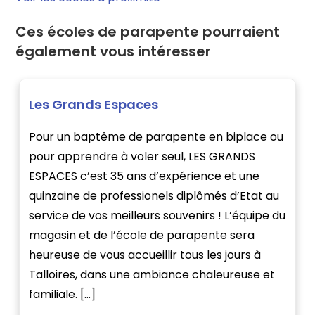
Ces écoles de parapente pourraient
également vous intéresser
Les Grands Espaces
Pour un baptême de parapente en biplace ou
pour apprendre à voler seul, LES GRANDS
ESPACES c’est 35 ans d’expérience et une
quinzaine de professionels diplômés d’Etat au
service de vos meilleurs souvenirs ! L’équipe du
magasin et de l’école de parapente sera
heureuse de vous accueillir tous les jours à
Talloires, dans une ambiance chaleureuse et
familiale. […]