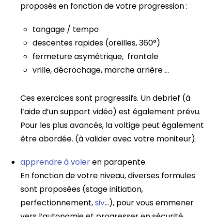
proposés en fonction de votre progression :
tangage / tempo
descentes rapides (oreilles, 360°)
fermeture asymétrique, frontale
vrille, décrochage, marche arrière …
Ces exercices sont progressifs. Un debrief (à
l’aide d’un support vidéo) est également prévu.
Pour les plus avancés, la voltige peut également
être abordée. (à valider avec votre moniteur).
apprendre à voler
en parapente.
En fonction de votre niveau, diverses formules
sont proposées (stage initiation,
perfectionnement,
siv
…), pour vous emmener
vers l’autonomie et progresser en sécurité.