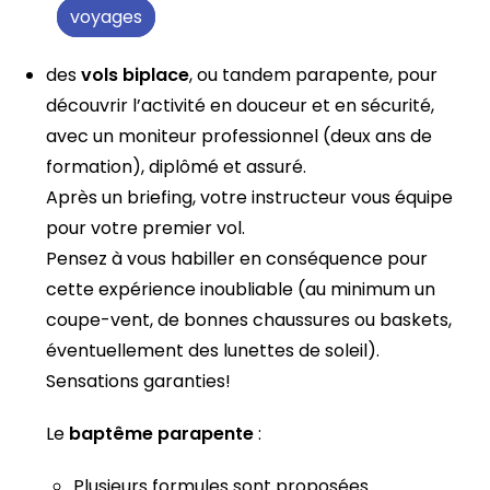
voyages
des
vols biplace
, ou tandem parapente, pour
découvrir l’activité en douceur et en sécurité,
avec un moniteur professionnel (deux ans de
formation), diplômé et assuré.
Après un briefing, votre instructeur vous équipe
pour votre premier vol.
Pensez à vous habiller en conséquence pour
cette expérience inoubliable (au minimum un
coupe-vent, de bonnes chaussures ou baskets,
éventuellement des lunettes de soleil).
Sensations garanties!
Le
baptême parapente
:
Plusieurs formules sont proposées