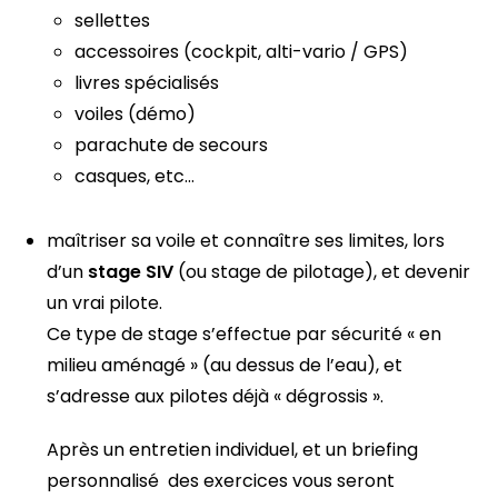
sellettes
accessoires (cockpit, alti-vario / GPS)
livres spécialisés
voiles (démo)
parachute de secours
casques, etc…
maîtriser sa voile et connaître ses limites, lors
d’un
stage SIV
(ou stage de pilotage), et devenir
un vrai pilote.
Ce type de stage s’effectue par sécurité « en
milieu aménagé » (au dessus de l’eau), et
s’adresse aux pilotes déjà « dégrossis ».
Après un entretien individuel, et un briefing
personnalisé des exercices vous seront