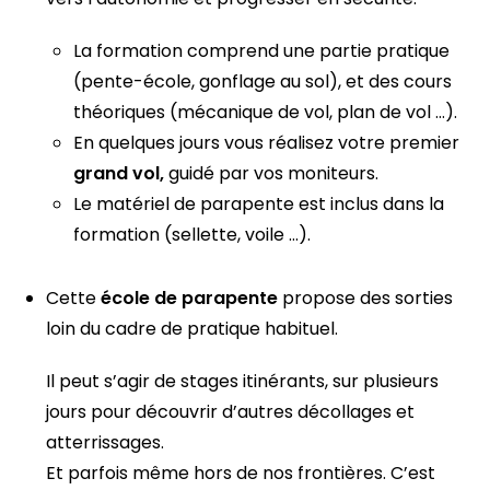
La formation comprend une partie pratique
(pente-école, gonflage au sol), et des cours
théoriques (mécanique de vol, plan de vol …).
En quelques jours vous réalisez votre premier
grand vol,
guidé par vos moniteurs.
Le matériel de parapente est inclus dans la
formation (sellette, voile …).
Cette
école de parapente
propose des sorties
loin du cadre de pratique habituel.
Il peut s’agir de stages itinérants, sur plusieurs
jours pour découvrir d’autres décollages et
atterrissages.
Et parfois même hors de nos frontières. C’est