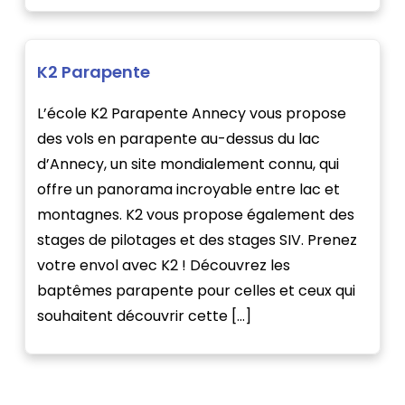
K2 Parapente
L’école K2 Parapente Annecy vous propose
des vols en parapente au-dessus du lac
d’Annecy, un site mondialement connu, qui
offre un panorama incroyable entre lac et
montagnes. K2 vous propose également des
stages de pilotages et des stages SIV. Prenez
votre envol avec K2 ! Découvrez les
baptêmes parapente pour celles et ceux qui
souhaitent découvrir cette […]