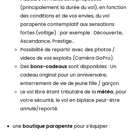
(principalement la durée du vol), en fonction
des conditions et de vos envies, du vol
parapente contemplatif aux sensations
fortes (voltige) : par exemple : Découverte,
Ascendance, Prestige…
Possibilité de repartir avec des photos /
videos de vos exploits (Caméra GoPro).
Des
bons-cadeaux
sont disponibles : Un
cadeau original pour un anniversaire,
enterrement de vie de jeune fille / garçon.
Le vol libre étant tributaire de la
météo
, pour
votre sécurité, le vol en biplace peut-être
annulé/reporté.
une
boutique parapente
pour s’équiper :