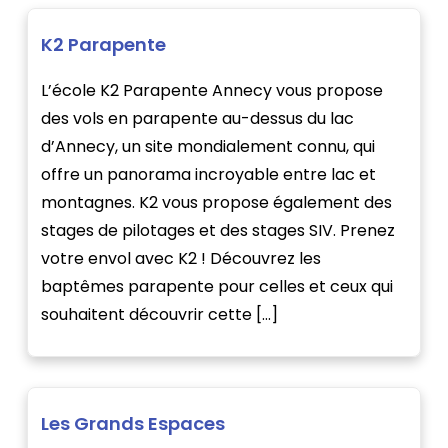
K2 Parapente
L’école K2 Parapente Annecy vous propose
des vols en parapente au-dessus du lac
d’Annecy, un site mondialement connu, qui
offre un panorama incroyable entre lac et
montagnes. K2 vous propose également des
stages de pilotages et des stages SIV. Prenez
votre envol avec K2 ! Découvrez les
baptêmes parapente pour celles et ceux qui
souhaitent découvrir cette […]
Les Grands Espaces