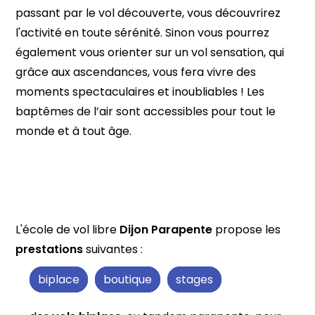
passant par le vol découverte, vous découvrirez
l'activité en toute sérénité. Sinon vous pourrez
également vous orienter sur un vol sensation, qui
grâce aux ascendances, vous fera vivre des
moments spectaculaires et inoubliables ! Les
baptêmes de l’air sont accessibles pour tout le
monde et à tout âge.
L'école de vol libre
Dijon Parapente
propose les
prestations
suivantes :
biplace
boutique
stages