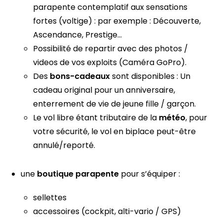
parapente contemplatif aux sensations
fortes (voltige) : par exemple : Découverte,
Ascendance, Prestige…
Possibilité de repartir avec des photos /
videos de vos exploits (Caméra GoPro).
Des
bons-cadeaux
sont disponibles : Un
cadeau original pour un anniversaire,
enterrement de vie de jeune fille / garçon.
Le vol libre étant tributaire de la
météo
, pour
votre sécurité, le vol en biplace peut-être
annulé/reporté.
une
boutique parapente
pour s’équiper :
sellettes
accessoires (cockpit, alti-vario / GPS)