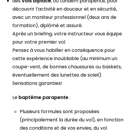
des
vols biplace
, ou tandem parapente, pour
découvrir l’activité en douceur et en sécurité,
avec un moniteur professionnel (deux ans de
formation), diplômé et assuré.
Après un briefing, votre instructeur vous équipe
pour votre premier vol.
Pensez à vous habiller en conséquence pour
cette expérience inoubliable (au minimum un
coupe-vent, de bonnes chaussures ou baskets,
éventuellement des lunettes de soleil).
Sensations garanties!
Le
baptême parapente
:
Plusieurs formules sont proposées
(principalement la durée du vol), en fonction
des conditions et de vos envies, du vol