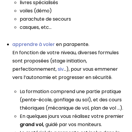
livres spécialisés
voiles (démo)
parachute de secours
casques, etc…
apprendre à voler
en parapente.
En fonction de votre niveau, diverses formules
sont proposées (stage initiation,
perfectionnement,
siv
…), pour vous emmener
vers l’autonomie et progresser en sécurité.
La formation comprend une partie pratique
(pente-école, gonflage au sol), et des cours
théoriques (mécanique de vol, plan de vol …).
En quelques jours vous réalisez votre premier
grand vol,
guidé par vos moniteurs.