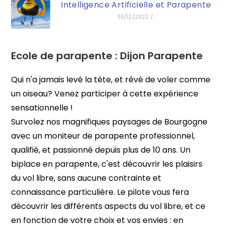
Intelligence Artificielle et Parapente
30/12/2022
/
Ecole de parapente :
Dijon Parapente
Qui n'a jamais levé la tête, et rêvé de voler comme
un oiseau? Venez participer à cette expérience
sensationnelle !
Survolez nos magnifiques paysages de Bourgogne
avec un moniteur de parapente professionnel,
qualifié, et passionné depuis plus de 10 ans. Un
biplace en parapente, c'est découvrir les plaisirs
du vol libre, sans aucune contrainte et
connaissance particulière. Le pilote vous fera
découvrir les différents aspects du vol libre, et ce
en fonction de votre choix et vos envies : en