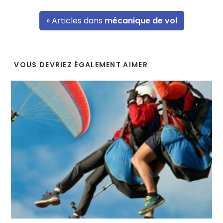
» Articles dans
mécanique de vol
VOUS DEVRIEZ ÉGALEMENT AIMER