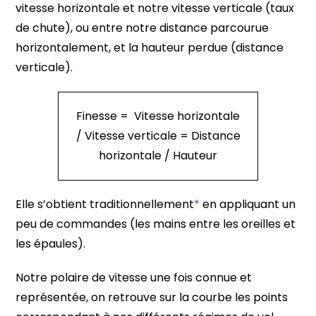
vitesse horizontale et notre vitesse verticale (taux
de chute), ou entre notre distance parcourue
horizontalement, et la hauteur perdue (distance
verticale).
Finesse = Vitesse horizontale
/ Vitesse verticale = Distance
horizontale / Hauteur
Elle s’obtient traditionnellement
*
en appliquant un
peu de commandes (les mains entre les oreilles et
les épaules).
Notre polaire de vitesse une fois connue et
représentée, on retrouve sur la courbe les points