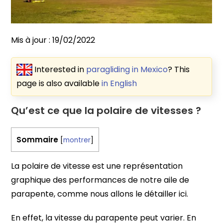
Mis à jour :
19/02/2022
Interested in
paragliding in Mexico
? This
page is also available
in English
Qu’est ce que la polaire de vitesses ?
Sommaire
[
montrer
]
La polaire de vitesse est une représentation
graphique des performances de notre aile de
parapente, comme nous allons le détailler ici.
En effet, la vitesse du parapente peut varier. En