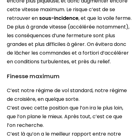
encore plus piqueuse, et donc augmenter encore
cette vitesse maximum. Le risque c’est de se
retrouver en
sous-incidence
, et que la voile ferme.
De plus à grande vitesse (accélérée notamment),
les conséquences d’une fermeture sont plus
grandes et plus difficiles à gérer. On évitera donc
de lâcher les commandes et a fortiori d’accélérer
en conditions turbulentes, et près du relief.
Finesse maximum
C’est notre régime de vol standard, notre régime
de croisière, en quelque sorte.
C’est avec cette position que l’on ira le plus loin,
que l’on plane le mieux. Après tout, c’est ce que
l’on recherche.
C’est là qu’on a le meilleur rapport entre notre