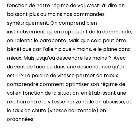
fonction de notre régime de vol, c’est-à-dire en
baissant plus ou moins nos commandes
symétriquement. On comprend bien
instinctivement qu’en appliquant de la commande,
on ralentit le parapente. Mais que cela peut être
bénéfique car l’aile « pique » moins, elle plane donc
mieux. Mais jusqu’où descendre les mains ? Avec
du vent de face ou dans une descendance qu’en
est-il ? La polaire de vitesse permet de mieux
comprendre comment optimiser son régime de
vol en fonction de la situation, en établissant une
relation entre la vitesse horizontale en abscisse, et
le taux de chute (vitesse horizontale) en
ordonnées.