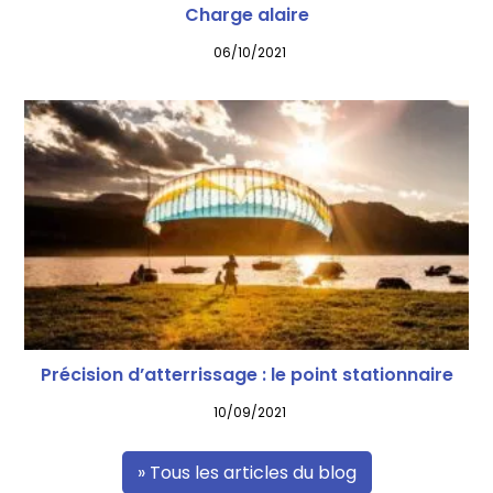
Charge alaire
06/10/2021
Précision d’atterrissage : le point stationnaire
10/09/2021
» Tous les articles du blog