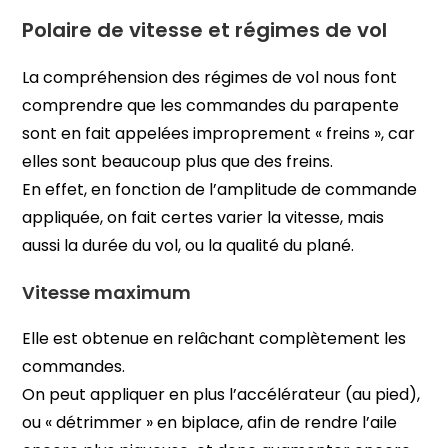
Polaire de vitesse et régimes de vol
La compréhension des régimes de vol nous font
comprendre que les commandes du parapente
sont en fait appelées improprement « freins », car
elles sont beaucoup plus que des freins.
En effet, en fonction de l’amplitude de commande
appliquée, on fait certes varier la vitesse, mais
aussi la durée du vol, ou la qualité du plané.
Vitesse maximum
Elle est obtenue en relâchant complètement les
commandes.
On peut appliquer en plus l’accélérateur (au pied),
ou « détrimmer » en biplace, afin de rendre l’aile