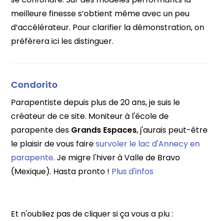
meilleure finesse s’obtient même avec un peu
d’accélérateur. Pour clarifier la démonstration, on
préfèrera ici les distinguer.
Condorito
Parapentiste depuis plus de 20 ans, je suis le
créateur de ce site. Moniteur à l'école de
parapente des
Grands Espaces
, j'aurais peut-être
le plaisir de vous faire
survoler le lac d'Annecy en
parapente
. Je migre l'hiver à Valle de Bravo
(Mexique). Hasta pronto !
Plus d'infos
Et n'oubliez pas de cliquer si ça vous a plu :