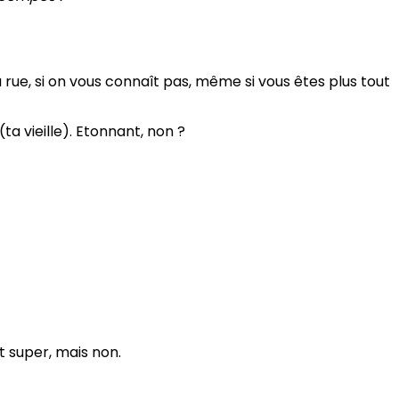
 rue, si on vous connaît pas, même si vous êtes plus tout
(ta vieille). Etonnant, non ?
st super, mais non.