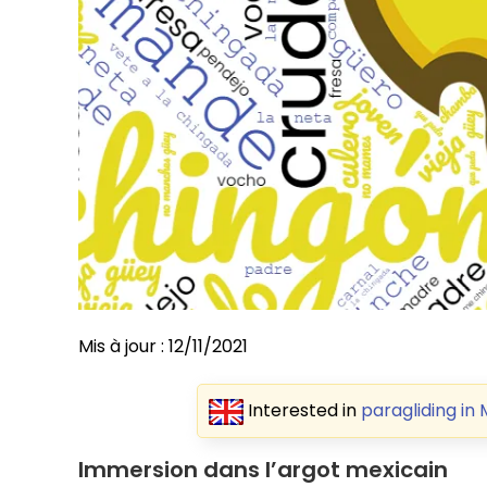
Mis à jour :
12/11/2021
Interested in
paragliding in
Immersion dans l’argot mexicain