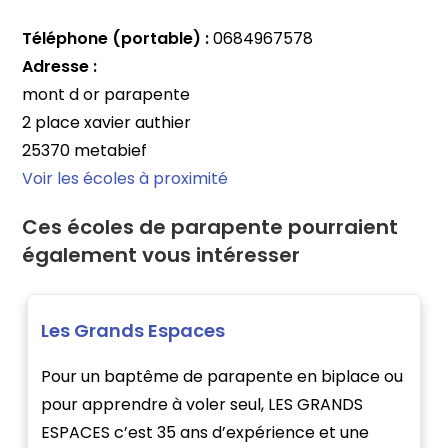
Téléphone (portable) :
0684967578
Adresse :
mont d or parapente
2 place xavier authier
25370 metabief
Voir les écoles à proximité
Ces écoles de parapente pourraient
également vous intéresser
Les Grands Espaces
Pour un baptême de parapente en biplace ou
pour apprendre à voler seul, LES GRANDS
ESPACES c’est 35 ans d’expérience et une