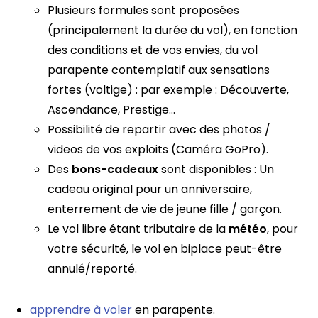
Plusieurs formules sont proposées
(principalement la durée du vol), en fonction
des conditions et de vos envies, du vol
parapente contemplatif aux sensations
fortes (voltige) : par exemple : Découverte,
Ascendance, Prestige…
Possibilité de repartir avec des photos /
videos de vos exploits (Caméra GoPro).
Des
bons-cadeaux
sont disponibles : Un
cadeau original pour un anniversaire,
enterrement de vie de jeune fille / garçon.
Le vol libre étant tributaire de la
météo
, pour
votre sécurité, le vol en biplace peut-être
annulé/reporté.
apprendre à voler
en parapente.