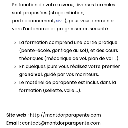
En fonction de votre niveau, diverses formules
sont proposées (stage initiation,
perfectionnement,
siv
…), pour vous emmener
vers l’autonomie et progresser en sécurité.
La formation comprend une partie pratique
(pente-école, gonflage au sol), et des cours
théoriques (mécanique de vol, plan de vol …).
En quelques jours vous réalisez votre premier
grand vol,
guidé par vos moniteurs.
Le matériel de parapente est inclus dans la
formation (sellette, voile …).
Site web :
http://montdorparapente.com
Email :
contact@montdorparapente.com