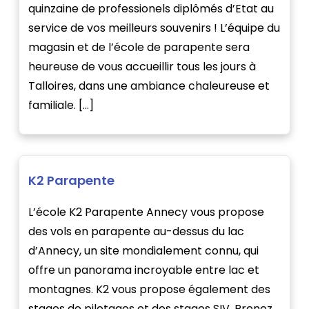
quinzaine de professionels diplômés d’Etat au
service de vos meilleurs souvenirs ! L’équipe du
magasin et de l’école de parapente sera
heureuse de vous accueillir tous les jours à
Talloires, dans une ambiance chaleureuse et
familiale. […]
K2 Parapente
L’école K2 Parapente Annecy vous propose
des vols en parapente au-dessus du lac
d’Annecy, un site mondialement connu, qui
offre un panorama incroyable entre lac et
montagnes. K2 vous propose également des
stages de pilotages et des stages SIV. Prenez