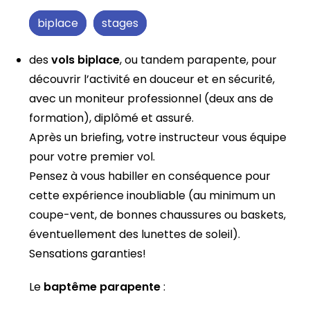
biplace
stages
des
vols biplace
, ou tandem parapente, pour
découvrir l’activité en douceur et en sécurité,
avec un moniteur professionnel (deux ans de
formation), diplômé et assuré.
Après un briefing, votre instructeur vous équipe
pour votre premier vol.
Pensez à vous habiller en conséquence pour
cette expérience inoubliable (au minimum un
coupe-vent, de bonnes chaussures ou baskets,
éventuellement des lunettes de soleil).
Sensations garanties!
Le
baptême parapente
: