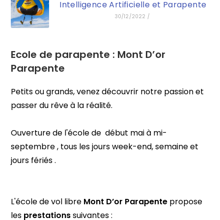
Intelligence Artificielle et Parapente
30/12/2022
/
Ecole de parapente :
Mont D’or
Parapente
Petits ou grands, venez découvrir notre passion et
passer du rêve à la réalité.
Ouverture de l'école de début mai à mi-
septembre , tous les jours week-end, semaine et
jours fériés .
L'école de vol libre
Mont D’or Parapente
propose
les
prestations
suivantes :