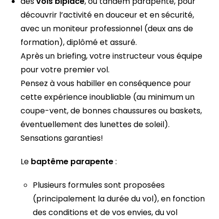
des
vols biplace
, ou tandem parapente, pour
découvrir l’activité en douceur et en sécurité,
avec un moniteur professionnel (deux ans de
formation), diplômé et assuré.
Après un briefing, votre instructeur vous équipe
pour votre premier vol.
Pensez à vous habiller en conséquence pour
cette expérience inoubliable (au minimum un
coupe-vent, de bonnes chaussures ou baskets,
éventuellement des lunettes de soleil).
Sensations garanties!
Le
baptême parapente
:
Plusieurs formules sont proposées
(principalement la durée du vol), en fonction
des conditions et de vos envies, du vol