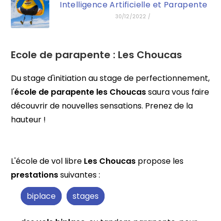
Intelligence Artificielle et Parapente
30/12/2022
/
Ecole de parapente :
Les Choucas
Du stage d'initiation au stage de perfectionnement,
l'
école de parapente les Choucas
saura vous faire
découvrir de nouvelles sensations. Prenez de la
hauteur !
L'école de vol libre
Les Choucas
propose les
prestations
suivantes :
biplace
stages