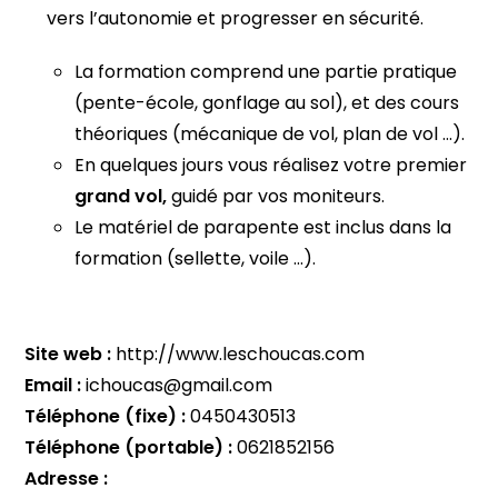
vers l’autonomie et progresser en sécurité.
La formation comprend une partie pratique
(pente-école, gonflage au sol), et des cours
théoriques (mécanique de vol, plan de vol …).
En quelques jours vous réalisez votre premier
grand vol,
guidé par vos moniteurs.
Le matériel de parapente est inclus dans la
formation (sellette, voile …).
Site web :
http://www.leschoucas.com
Email :
ichoucas@gmail.com
Téléphone (fixe) :
0450430513
Téléphone (portable) :
0621852156
Adresse :