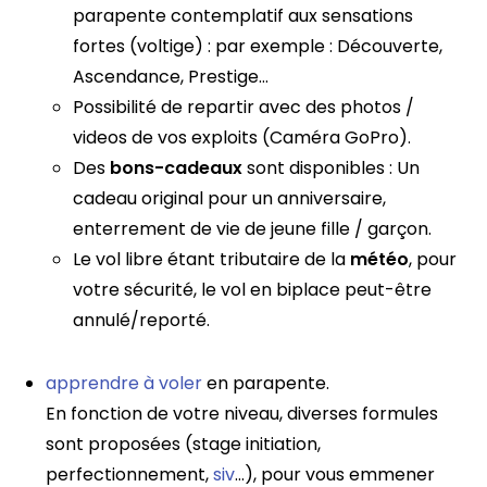
parapente contemplatif aux sensations
fortes (voltige) : par exemple : Découverte,
Ascendance, Prestige…
Possibilité de repartir avec des photos /
videos de vos exploits (Caméra GoPro).
Des
bons-cadeaux
sont disponibles : Un
cadeau original pour un anniversaire,
enterrement de vie de jeune fille / garçon.
Le vol libre étant tributaire de la
météo
, pour
votre sécurité, le vol en biplace peut-être
annulé/reporté.
apprendre à voler
en parapente.
En fonction de votre niveau, diverses formules
sont proposées (stage initiation,
perfectionnement,
siv
…), pour vous emmener