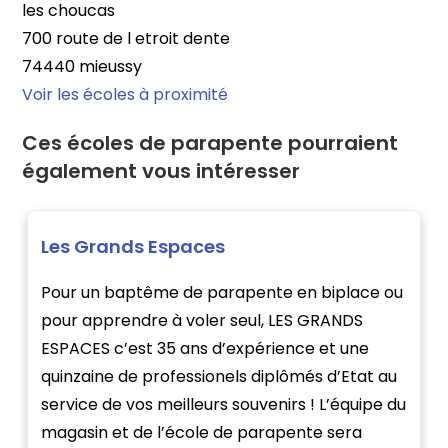
les choucas
700 route de l etroit dente
74440 mieussy
Voir les écoles à proximité
Ces écoles de parapente pourraient
également vous intéresser
Les Grands Espaces
Pour un baptême de parapente en biplace ou
pour apprendre à voler seul, LES GRANDS
ESPACES c’est 35 ans d’expérience et une
quinzaine de professionels diplômés d’Etat au
service de vos meilleurs souvenirs ! L’équipe du
magasin et de l’école de parapente sera