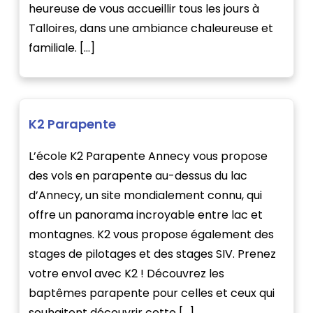
heureuse de vous accueillir tous les jours à
Talloires, dans une ambiance chaleureuse et
familiale. […]
K2 Parapente
L’école K2 Parapente Annecy vous propose
des vols en parapente au-dessus du lac
d’Annecy, un site mondialement connu, qui
offre un panorama incroyable entre lac et
montagnes. K2 vous propose également des
stages de pilotages et des stages SIV. Prenez
votre envol avec K2 ! Découvrez les
baptêmes parapente pour celles et ceux qui
souhaitent découvrir cette […]