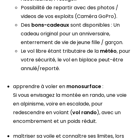
Possibilité de repartir avec des photos /
videos de vos exploits (Caméra GoPro).
Des
bons-cadeaux
sont disponibles : Un
cadeau original pour un anniversaire,
enterrement de vie de jeune fille / garçon.
Le vol libre étant tributaire de la
météo
, pour
votre sécurité, le vol en biplace peut-être
annulé/reporté.
apprendre à voler en
monosurface
:
Si vous envisagez la montée en rando, une voie
en alpinisme, voire en escalade, pour
redescendre en volant (
vol rando
), avec un
encombrement et un poids réduit.
maîtriser sa voile et connaître ses limites, lors