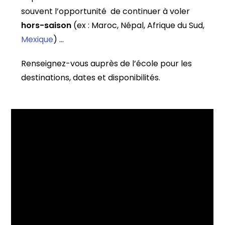
souvent l’opportunité de continuer à voler
hors-saison
(ex : Maroc, Népal, Afrique du Sud,
Mexique
) …
Renseignez-vous auprès de l’école pour les
destinations, dates et disponibilités.