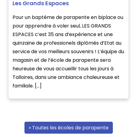
Les Grands Espaces
Pour un baptême de parapente en biplace ou
pour apprendre à voler seul, LES GRANDS
ESPACES c’est 35 ans d’expérience et une
quinzaine de professionels diplômés d’Etat au
service de vos meilleurs souvenirs ! L’équipe du
magasin et de l’école de parapente sera
heureuse de vous accueillir tous les jours à
Talloires, dans une ambiance chaleureuse et
familiale. […]
» Toutes les écoles de parapente