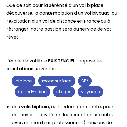
Que ce soit pour la sérénité d’un vol biplace
découverte, la contemplation d’un vol bivouac, ou
l’excitation d’un vol de distance en France ou à
l’étranger, notre passion sera au service de vos
rêves.
L'école de vol libre
EXISTENCIEL
propose les
prestations
suivantes :
biplace
monosurface
SIV
speed-riding
stages
voyages
des
vols biplace
, ou tandem parapente, pour
découvrir l’activité en douceur et en sécurité,
avec un moniteur professionnel (deux ans de