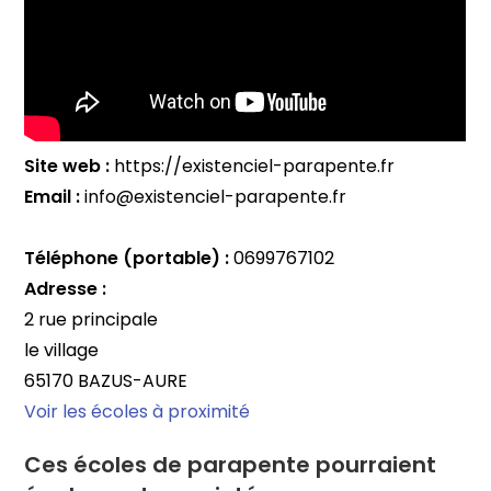
Site web :
https://existenciel-parapente.fr
Email :
info@existenciel-parapente.fr
Téléphone (portable) :
0699767102
Adresse :
2 rue principale
le village
65170 BAZUS-AURE
Voir les écoles à proximité
Ces écoles de parapente pourraient