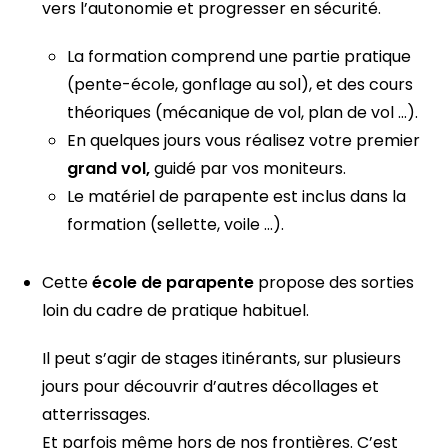
vers l’autonomie et progresser en sécurité.
La formation comprend une partie pratique
(pente-école, gonflage au sol), et des cours
théoriques (mécanique de vol, plan de vol …).
En quelques jours vous réalisez votre premier
grand vol,
guidé par vos moniteurs.
Le matériel de parapente est inclus dans la
formation (sellette, voile …).
Cette
école de parapente
propose des sorties
loin du cadre de pratique habituel.
Il peut s’agir de stages itinérants, sur plusieurs
jours pour découvrir d’autres décollages et
atterrissages.
Et parfois même hors de nos frontières. C’est