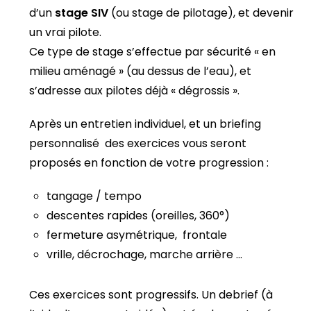
d’un
stage SIV
(ou stage de pilotage), et devenir
un vrai pilote.
Ce type de stage s’effectue par sécurité « en
milieu aménagé » (au dessus de l’eau), et
s’adresse aux pilotes déjà « dégrossis ».
Après un entretien individuel, et un briefing
personnalisé des exercices vous seront
proposés en fonction de votre progression :
tangage / tempo
descentes rapides (oreilles, 360°)
fermeture asymétrique, frontale
vrille, décrochage, marche arrière …
Ces exercices sont progressifs. Un debrief (à