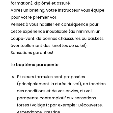
formation), diplômé et assuré.
Après un briefing, votre instructeur vous équipe
pour votre premier vol.
Pensez à vous habiller en conséquence pour
cette expérience inoubliable (au minimum un
coupe-vent, de bonnes chaussures ou baskets,
éventuellement des lunettes de soleil).
Sensations garanties!
Le
baptême parapente
:
Plusieurs formules sont proposées
(principalement la durée du vol), en fonction
des conditions et de vos envies, du vol
parapente contemplatif aux sensations
fortes (voltige) : par exemple : Découverte,
Ascendance, Prestige…