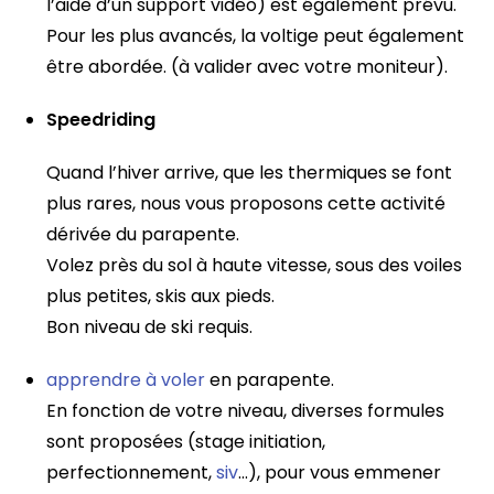
l’aide d’un support vidéo) est également prévu.
Pour les plus avancés, la voltige peut également
être abordée. (à valider avec votre moniteur).
Speedriding
Quand l’hiver arrive, que les thermiques se font
plus rares, nous vous proposons cette activité
dérivée du parapente.
Volez près du sol à haute vitesse, sous des voiles
plus petites, skis aux pieds.
Bon niveau de ski requis.
apprendre à voler
en parapente.
En fonction de votre niveau, diverses formules
sont proposées (stage initiation,
perfectionnement,
siv
…), pour vous emmener