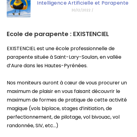
Intelligence Artificielle et Parapente
30/12/2022
/
Ecole de parapente :
EXISTENCIEL
EXISTENCIEL est une école professionnelle de
parapente située à Saint-Lary-Soulan, en vallée
d’Aure dans les Hautes-Pyrénées.
Nos moniteurs auront à cœur de vous procurer un
maximum de plaisir en vous faisant découvrir le
maximum de formes de pratique de cette activité
magique (vols biplace, stages d’initiation, de
perfectionnement, de pilotage, vol bivouac, vol
randonnée, SIV, etc…)