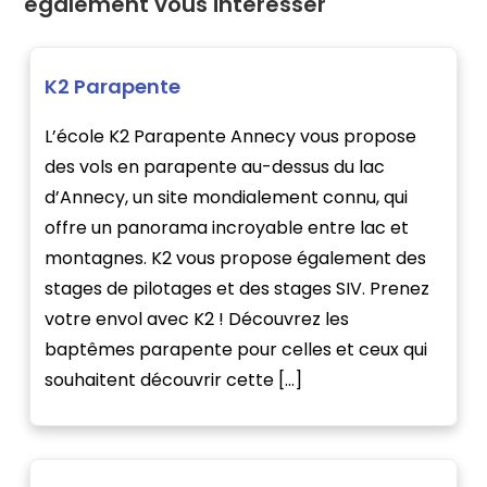
également vous intéresser
K2 Parapente
L’école K2 Parapente Annecy vous propose
des vols en parapente au-dessus du lac
d’Annecy, un site mondialement connu, qui
offre un panorama incroyable entre lac et
montagnes. K2 vous propose également des
stages de pilotages et des stages SIV. Prenez
votre envol avec K2 ! Découvrez les
baptêmes parapente pour celles et ceux qui
souhaitent découvrir cette […]