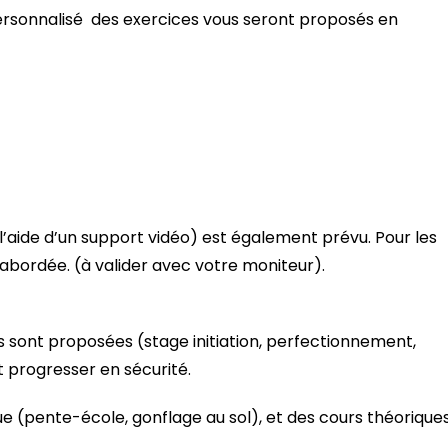
 personnalisé des exercices vous seront proposés en
 l’aide d’un support vidéo) est également prévu. Pour les
 abordée. (à valider avec votre moniteur).
s sont proposées (stage initiation, perfectionnement,
 progresser en sécurité.
 (pente-école, gonflage au sol), et des cours théorique