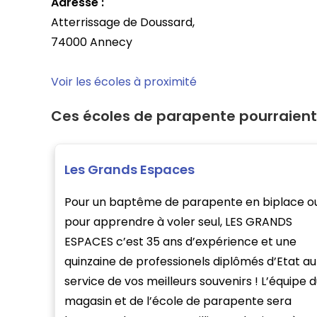
Adresse :
Atterrissage de Doussard,
74000 Annecy
Voir les écoles à proximité
Ces écoles de parapente pourraient
Les Grands Espaces
Pour un baptême de parapente en biplace o
pour apprendre à voler seul, LES GRANDS
ESPACES c’est 35 ans d’expérience et une
quinzaine de professionels diplômés d’Etat au
service de vos meilleurs souvenirs ! L’équipe d
magasin et de l’école de parapente sera