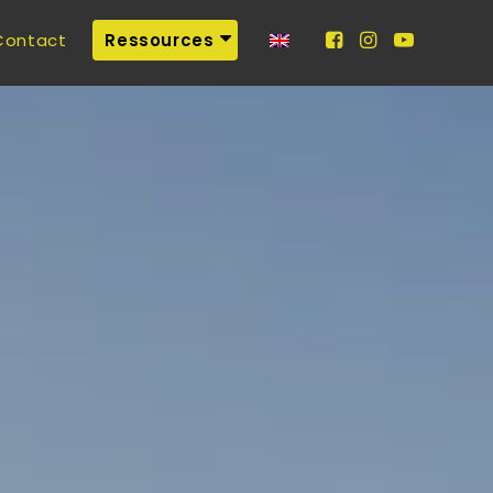
Contact
Ressources