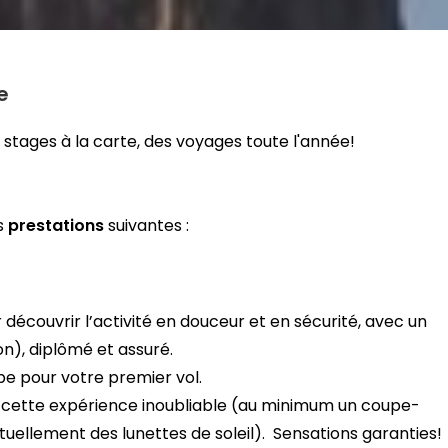
e
 stages à la carte, des voyages toute l'année!
s
prestations
suivantes :
découvrir l’activité en douceur et en sécurité, avec un
n), diplômé et assuré.
ipe pour votre premier vol.
 cette expérience inoubliable (au minimum un coupe-
uellement des lunettes de soleil). Sensations garanties!