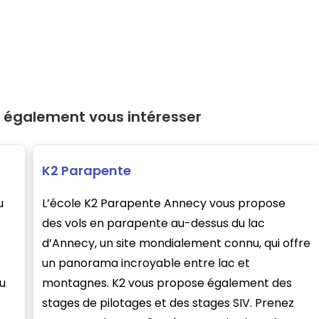
 également vous intéresser
K2 Parapente
u
L’école K2 Parapente Annecy vous propose
des vols en parapente au-dessus du lac
d’Annecy, un site mondialement connu, qui offre
un panorama incroyable entre lac et
u
montagnes. K2 vous propose également des
stages de pilotages et des stages SIV. Prenez