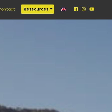
Contact
Ressources