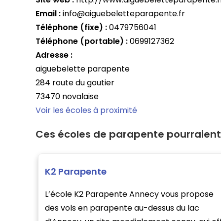
Email :
info@aiguebeletteparapente.fr
Téléphone (fixe) :
0479756041
Téléphone (portable) :
0699127362
Adresse :
aiguebelette parapente
284 route du goutier
73470 novalaise
Voir les écoles à proximité
Ces écoles de parapente pourraient
K2 Parapente
L’école K2 Parapente Annecy vous propose
des vols en parapente au-dessus du lac