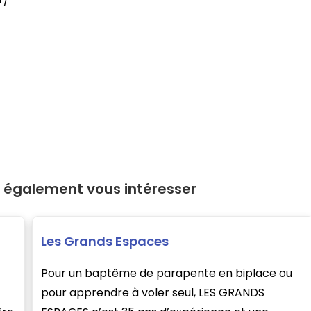
 également vous intéresser
Les Grands Espaces
Pour un baptême de parapente en biplace ou
pour apprendre à voler seul, LES GRANDS